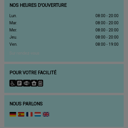
NOS HEURES D'OUVERTURE
Lun.
08:00 - 20:00
Mar.
08:00 - 20:00
Mer.
08:00 - 20:00
Jeu.
08:00 - 20:00
Ven.
08:00 - 19:00
Sur rendez-vous
POUR VOTRE FACILITÉ
NOUS PARLONS